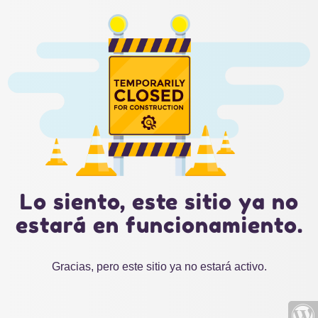
Lo siento, este sitio ya no
estará en funcionamiento.
Gracias, pero este sitio ya no estará activo.