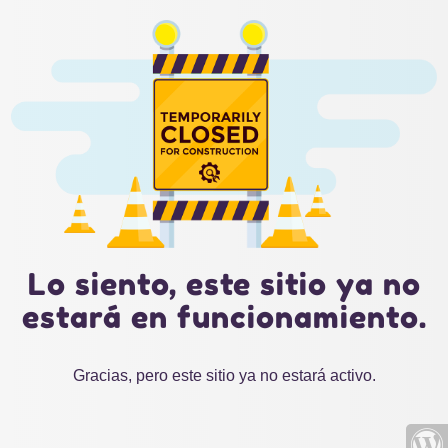
Lo siento, este sitio ya no
estará en funcionamiento.
Gracias, pero este sitio ya no estará activo.