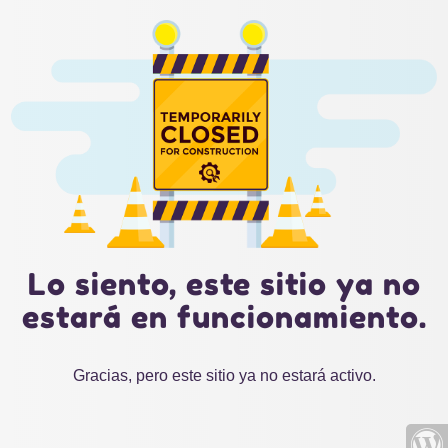
Lo siento, este sitio ya no
estará en funcionamiento.
Gracias, pero este sitio ya no estará activo.