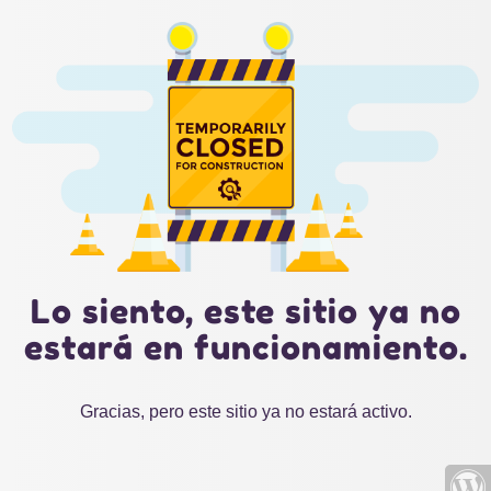
Lo siento, este sitio ya no
estará en funcionamiento.
Gracias, pero este sitio ya no estará activo.