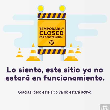
Lo siento, este sitio ya no
estará en funcionamiento.
Gracias, pero este sitio ya no estará activo.