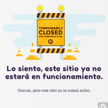
Lo siento, este sitio ya no
estará en funcionamiento.
Gracias, pero este sitio ya no estará activo.