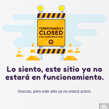
Lo siento, este sitio ya no
estará en funcionamiento.
Gracias, pero este sitio ya no estará activo.