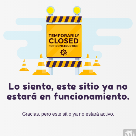
Lo siento, este sitio ya no
estará en funcionamiento.
Gracias, pero este sitio ya no estará activo.